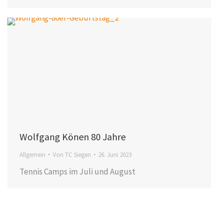
Wolfgang Könen 80 Jahre
Allgemein
Von
TC Siegen
26. Juni 2023
Tennis Camps im Juli und August