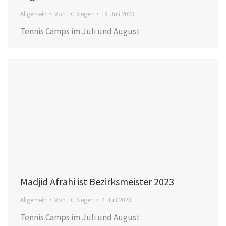
Allgemein
Von
TC Siegen
18. Juli 2023
Tennis Camps im Juli und August
Madjid Afrahi ist Bezirksmeister 2023
Allgemein
Von
TC Siegen
4. Juli 2023
Tennis Camps im Juli und August