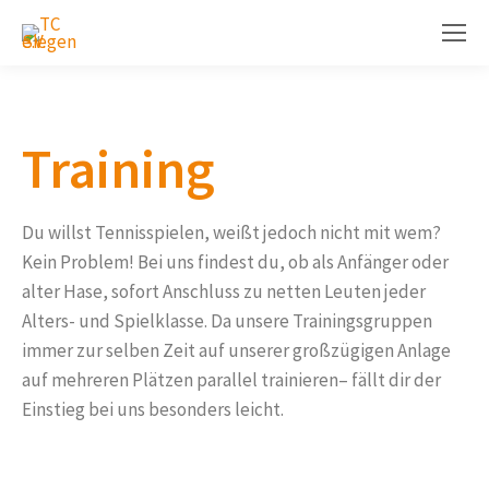
Training
Du willst Tennisspielen, weißt jedoch nicht mit wem?
Kein Problem! Bei uns findest du, ob als Anfänger oder
alter Hase, sofort Anschluss zu netten Leuten jeder
Alters- und Spielklasse. Da unsere Trainingsgruppen
immer zur selben Zeit auf unserer großzügigen Anlage
auf mehreren Plätzen parallel trainieren– fällt dir der
Einstieg bei uns besonders leicht.