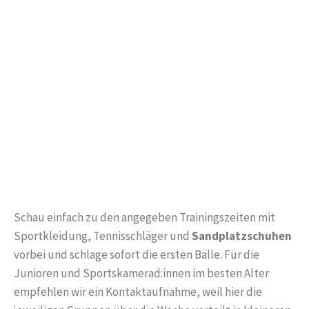
Schau einfach zu den angegeben Trainingszeiten mit
Sportkleidung, Tennisschläger und
Sandplatzschuhen
vorbei und schlage sofort die ersten Bälle.
Für die
Junioren und Sportskamerad:innen im besten Alter
empfehlen wir ein Kontaktaufnahme, weil hier die