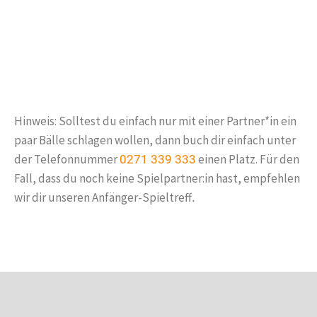
Hinweis: Solltest du einfach nur mit einer Partner*in ein
paar Bälle schlagen wollen, dann buch dir einfach unter
der Telefonnummer
einen Platz. Für den
0271 339 333
Fall, dass du noch keine Spielpartner:in hast, empfehlen
wir dir unseren Anfänger-Spieltreff
.