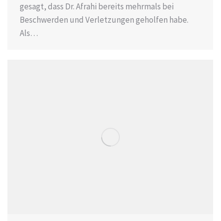
gesagt, dass Dr. Afrahi bereits mehrmals bei
Beschwerden und Verletzungen geholfen habe.
Als…