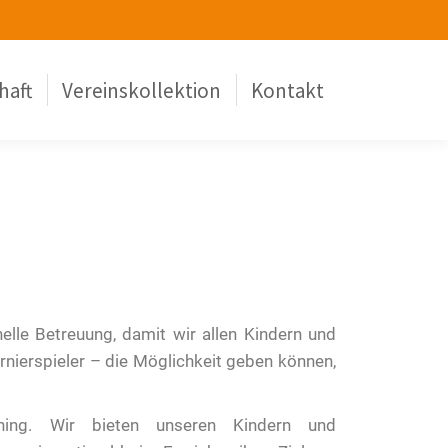
haft
Vereinskollektion
Kontakt
lle Betreuung, damit wir allen Kindern und
rnierspieler – die Möglichkeit geben können,
ning. Wir bieten unseren Kindern und