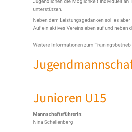
Jugendlichen
die
Möglichkeit individuell an
unterstützen.
Neben dem Leistungsgedanken soll es aber 
Auf ein aktives Vereinsleben auf und neben 
Weitere Informationen zum Trainingsbetrieb f
Jugendmannschaf
Junioren U15
Mannschaftsführerin
:
Nina Schellenberg