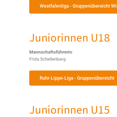
Westfalenliga - Gruppenübersicht Wi
Juniorinnen U18
Mannschaftsführerin
:
Frida Schellenberg
Ruhr-Lippe-Liga - Gruppenübersicht
Juniorinnen U15