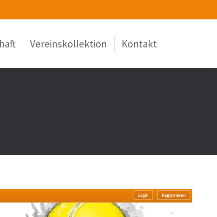
haft
Vereinskollektion
Kontakt