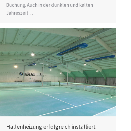
Buchung. Auch in der dunklen und kalten
Jahreszeit…
Hallenheizung erfolgreich installiert​