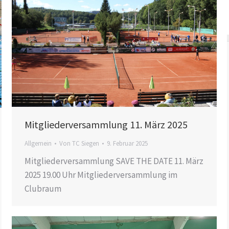
Mitgliederversammlung 11. März 2025
Allgemein
Von
TC Siegen
9. Februar 2025
Mitgliederversammlung SAVE THE DATE 11. März
2025 19.00 Uhr Mitgliederversammlung im
Clubraum