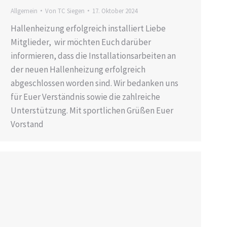
Allgemein
Von
TC Siegen
17. Oktober 2024
Hallenheizung erfolgreich installiert Liebe
Mitglieder, wir möchten Euch darüber
informieren, dass die Installationsarbeiten an
der neuen Hallenheizung erfolgreich
abgeschlossen worden sind. Wir bedanken uns
für Euer Verständnis sowie die zahlreiche
Unterstützung. Mit sportlichen Grüßen Euer
Vorstand