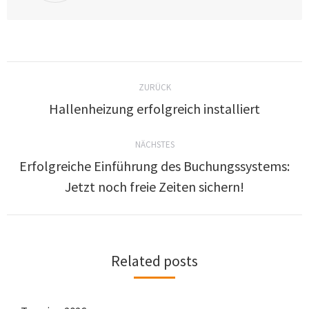
ZURÜCK
Hallenheizung erfolgreich installiert​
NÄCHSTES
Erfolgreiche Einführung des Buchungssystems:
Jetzt noch freie Zeiten sichern!
Related posts