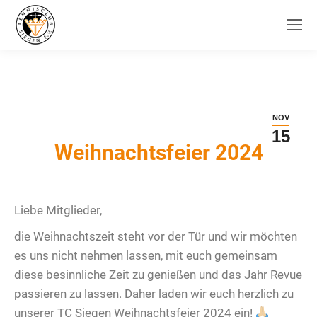
NOV
15
Weihnachtsfeier 2024
Liebe Mitglieder,
die Weihnachtszeit steht vor der Tür und wir möchten
es uns nicht nehmen lassen, mit euch gemeinsam
diese besinnliche Zeit zu genießen und das Jahr Revue
passieren zu lassen. Daher laden wir euch herzlich zu
unserer TC Siegen Weihnachtsfeier 2024 ein!