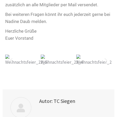
zusätzlich an alle Mitglieder per Mail versendet.
Bei weiteren Fragen könnt ihr euch jederzeit gerne bei
Nadine Daub melden.
Herzliche Grüße
Euer Vorstand
Autor:
TC Siegen