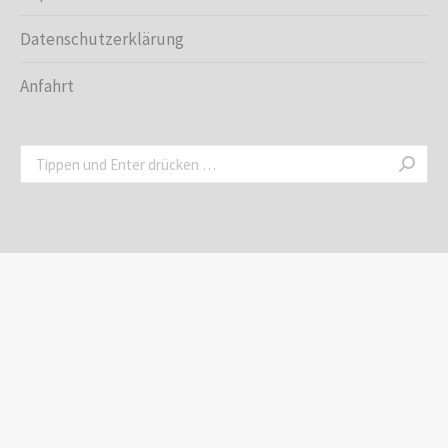
Datenschutzerklärung
Anfahrt