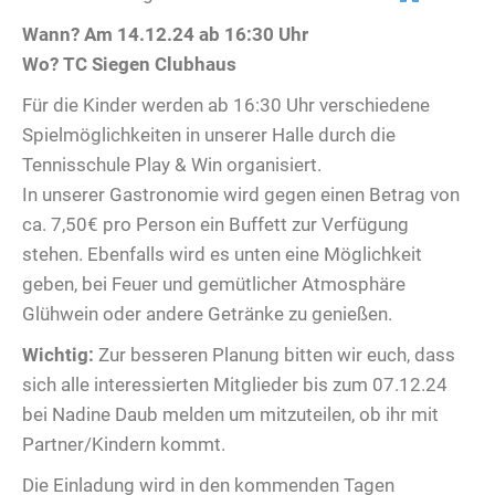
Wann? Am 14.12.24 ab 16:30 Uhr
Wo? TC Siegen Clubhaus
Für die Kinder werden ab 16:30 Uhr verschiedene
Spielmöglichkeiten in unserer Halle durch die
Tennisschule Play & Win organisiert.
In unserer Gastronomie wird gegen einen Betrag von
ca. 7,50€ pro Person ein Buffett zur Verfügung
stehen. Ebenfalls wird es unten eine Möglichkeit
geben, bei Feuer und gemütlicher Atmosphäre
Glühwein oder andere Getränke zu genießen.
Wichtig:
Zur besseren Planung bitten wir euch, dass
sich alle interessierten Mitglieder bis zum 07.12.24
bei Nadine Daub melden um mitzuteilen, ob ihr mit
Partner/Kindern kommt.
Die Einladung wird in den kommenden Tagen