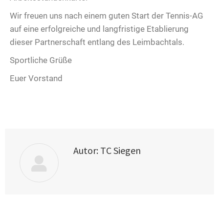
Wir freuen uns nach einem guten Start der Tennis-AG
auf eine erfolgreiche und langfristige Etablierung
dieser Partnerschaft entlang des Leimbachtals.
Sportliche Grüße
Euer Vorstand
Autor:
TC Siegen