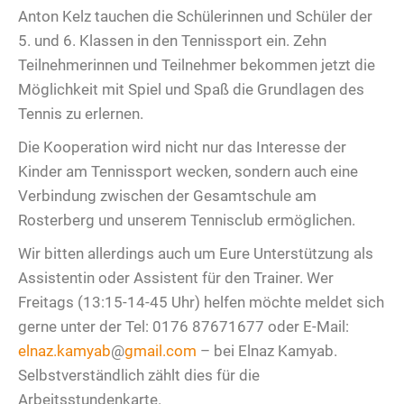
Anton Kelz tauchen die Schülerinnen und Schüler der
5. und 6. Klassen in den Tennissport ein. Zehn
Teilnehmerinnen und Teilnehmer bekommen jetzt die
Möglichkeit mit Spiel und Spaß die Grundlagen des
Tennis zu erlernen.
Die Kooperation wird nicht nur das Interesse der
Kinder am Tennissport wecken, sondern auch eine
Verbindung zwischen der Gesamtschule am
Rosterberg und unserem Tennisclub ermöglichen.
Wir bitten allerdings auch um Eure Unterstützung als
Assistentin oder Assistent für den Trainer. Wer
Freitags (13:15-14-45 Uhr) helfen möchte meldet sich
gerne unter der Tel: 0176 87671677 oder E-Mail:
elnaz.kamyab
@
gmail.com
– bei Elnaz Kamyab.
Selbstverständlich zählt dies für die
Arbeitsstundenkarte.