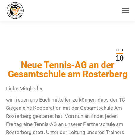
FEB
10
Neue Tennis-AG an der
Gesamtschule am Rosterberg
Liebe Mitglieder,
wir freuen uns Euch mitteilen zu können, dass der TC
Siegen eine Kooperation mit der Gesamtschule Am
Rosterberg gestartet hat! Von nun an findet jeden
Freitag eine Tennis-AG an unserer Partnerschule am
Rosterberg statt. Unter der Leitung unseres Trainers