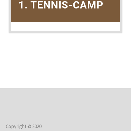
1. TENNIS-CAMP
1. JUNI 2020
Copyright © 2020