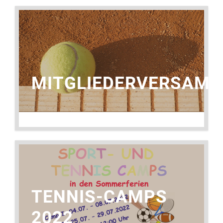
MITGLIEDERVERSAM
19. JUNI 2022
TENNIS-CAMPS
2022