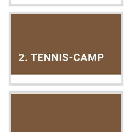
1. JUNI 2020
2. TENNIS-CAMP
1. JUNI 2020