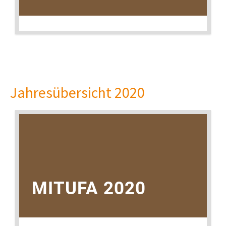
21. JUNI 2021
Jahresübersicht 2020
MITUFA 2020