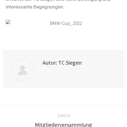
interessante Begegnungen.
Autor:
TC Siegen
ZURÜCK
Mitgliederversammlung