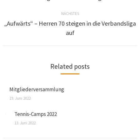
NÄCHSTES
„Aufwärts“ – Herren 70 steigen in die Verbandsliga
auf
Related posts
Mitgliederversammlung
19. Juni 2022
Tennis-Camps 2022
13. Juni 2022