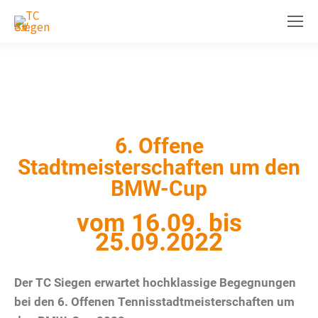
6. Offene
Stadtmeisterschaften um den
BMW-Cup
vom 16.09. bis
25.09.2022
Der TC Siegen erwartet hochklassige Begegnungen
bei den 6. Offenen Tennisstadtmeisterschaften um