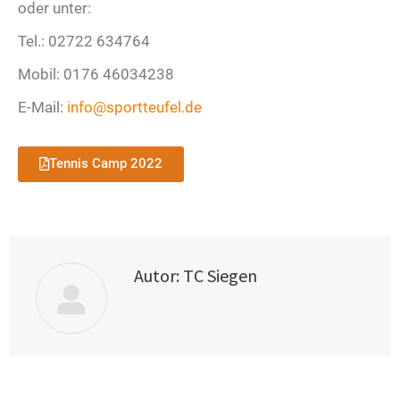
oder unter:
Tel.: 02722 634764
Mobil: 0176 46034238
E-Mail:
info@sportteufel.de
Tennis Camp 2022
Autor:
TC Siegen