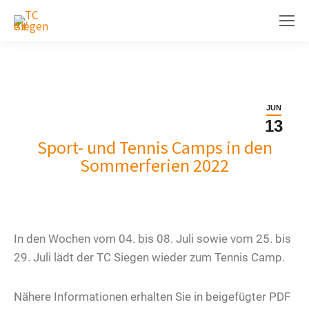
JUN
13
Sport- und Tennis Camps in den
Sommerferien 2022
In den Wochen vom 04. bis 08. Juli sowie vom 25. bis
29. Juli lädt der TC Siegen wieder zum Tennis Camp.
Nähere Informationen erhalten Sie in beigefügter PDF