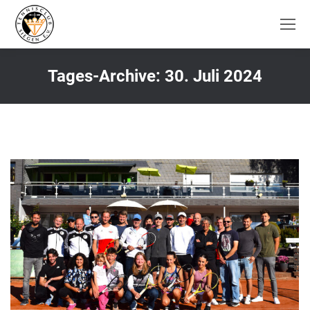
Tages-Archive:
30. Juli 2024
Sie befinden sich hier: