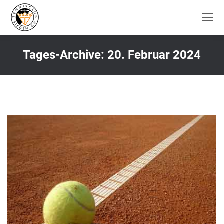
Tages-Archive:
20. Februar 2024
Sie befinden sich hier: