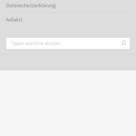
Datenschutzerklärung
Anfahrt