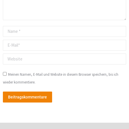
Name *
E-Mail *
Website
Meinen Namen, E-Mail und Website in diesem Browser speichern, bis ich
wieder kommentiere.
Beitragskommentare