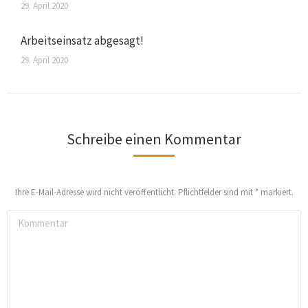
29. April 2020
Arbeitseinsatz abgesagt!
29. April 2020
Schreibe einen Kommentar
Ihre E-Mail-Adresse wird nicht veröffentlicht. Pflichtfelder sind mit
*
markiert.
Kommentar