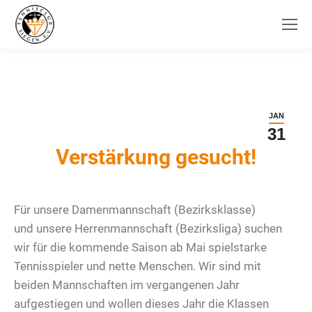
JAN
31
Verstärkung gesucht!
Für
unsere Damenmannschaft (Bezirksklasse)
und
unsere
Herrenmannschaft (Bezirksliga) suchen
wir für die kommende Saison ab Mai spielstarke
Tennisspieler und nette Menschen. Wir sind mit
beiden Mannschaften im vergangenen Jahr
aufgestiegen und wollen dieses Jahr die Klassen