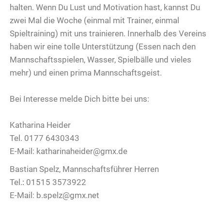
halten. Wenn Du Lust und Motivation hast, kannst Du
zwei Mal die Woche (einmal mit Trainer, einmal
Spieltraining) mit uns trainieren. Innerhalb des Vereins
haben wir eine tolle Unterstützung (Essen nach den
Mannschaftsspielen, Wasser, Spielbälle und vieles
mehr) und einen prima Mannschaftsgeist.
Bei Interesse melde Dich bitte bei uns:
Katharina Heider
Tel. 0177 6430343
E-Mail: katharinaheider@gmx.de
Bastian Spelz, Mannschaftsführer Herren
Tel.
:
01515 3573922
E-Mail: b.spelz@gmx.net