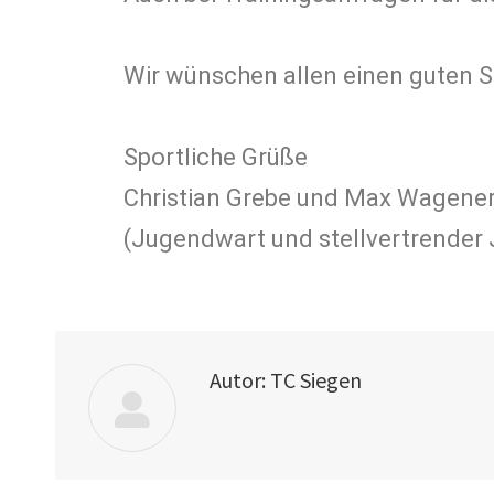
Wir wünschen allen einen guten S
Sportliche Grüße
Christian Grebe und Max Wagene
(Jugendwart und stellvertrender
Autor:
TC Siegen