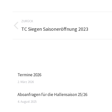
ZURÜCK
TC Siegen Saisoneröffnung 2023
Termine 2026
2. März 2026
Aboanfragen für die Hallensaison 25/26
4. August 2025