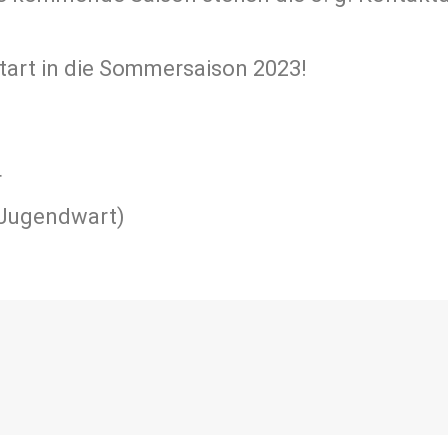
tart in die Sommersaison 2023!
r
 Jugendwart)