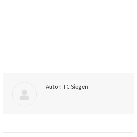
Autor:
TC Siegen