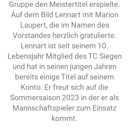
Gruppe den Meistertitel erspielte.
Auf dem Bild Lennart mit Marion
Laupert, die im Namen des
Vorstandes herzlich gratulierte.
Lennart ist seit seinem 10.
Lebensjahr Mitglied des TC Siegen
und hat in seinen jungen Jahren
bereits einige Titel auf seinem
Konto. Er freut sich auf die
Sommersaison 2023 in der er als
Mannschaftspieler zum Einsatz
kommt.