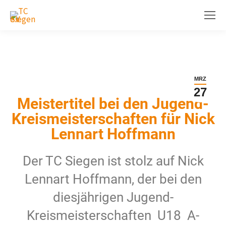
MRZ
27
Meistertitel bei den Jugend-
Kreismeisterschaften für Nick
Lennart Hoffmann
Der TC Siegen ist stolz auf Nick
Lennart Hoffmann, der bei den
diesjährigen Jugend-
Kreismeisterschaften U18 A-