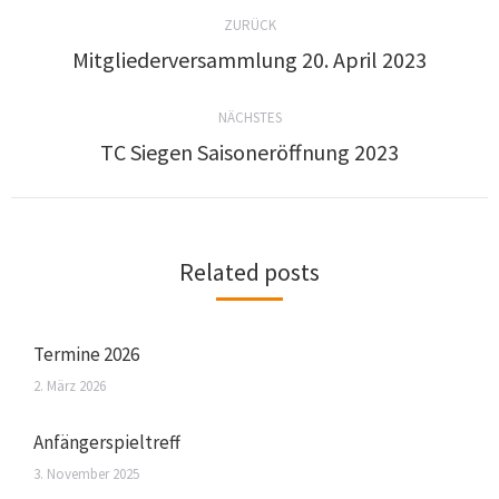
ZURÜCK
Mitgliederversammlung 20. April 2023
NÄCHSTES
TC Siegen Saisoneröffnung 2023
Related posts
Termine 2026
2. März 2026
Anfängerspieltreff
3. November 2025