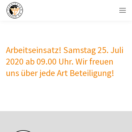
Arbeitseinsatz! Samstag 25. Juli
2020 ab 09.00 Uhr. Wir freuen
uns über jede Art Beteiligung!