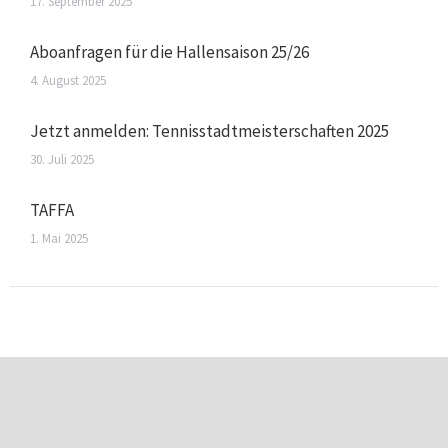
17. September 2025
Aboanfragen für die Hallensaison 25/26
4. August 2025
Jetzt anmelden: Tennisstadtmeisterschaften 2025
30. Juli 2025
TAFFA
1. Mai 2025