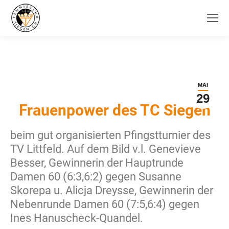
MAI
29
Frauenpower des TC Siegen
beim gut organisierten Pfingstturnier des
TV Littfeld. Auf dem Bild v.l. Genevieve
Besser, Gewinnerin der Hauptrunde
Damen 60 (6:3,6:2) gegen Susanne
Skorepa u. Alicja Dreysse, Gewinnerin der
Nebenrunde Damen 60 (7:5,6:4) gegen
Ines Hanuscheck-Quandel.