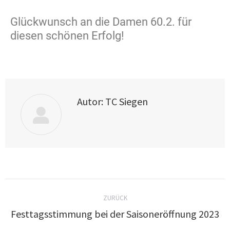
Glückwunsch an die Damen 60.2. für
diesen schönen Erfolg!
Autor:
TC Siegen
ZURÜCK
Festtagsstimmung bei der Saisoneröffnung 2023