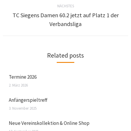
NÄCHSTES
TC Siegens Damen 60.2 jetzt auf Platz 1 der
Verbandsliga
Related posts
Termine 2026
2. März 2026
Anfängerspieltreff
3. November 2025
Neue Vereinskollektion & Online Shop