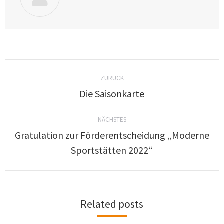
ZURÜCK
Die Saisonkarte
NÄCHSTES
Gratulation zur Förderentscheidung „Moderne
Sportstätten 2022“
Related posts