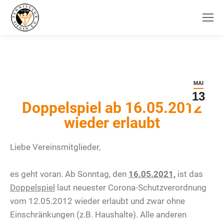
MAI
13
Doppelspiel ab 16.05.2012
wieder erlaubt
Liebe Vereinsmitglieder,
es geht voran. Ab Sonntag, den
16.05.2021,
ist das
Doppelspiel
laut neuester Corona-Schutzverordnung
vom 12.05.2012 wieder erlaubt und zwar ohne
Einschränkungen (z.B. Haushalte). Alle anderen