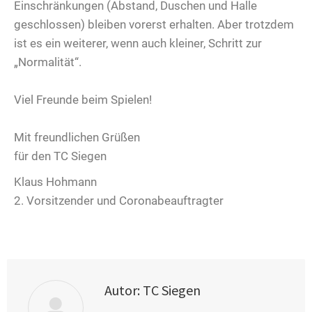
Einschränkungen (Abstand, Duschen und Halle
geschlossen) bleiben vorerst erhalten. Aber trotzdem
ist es ein weiterer, wenn auch kleiner, Schritt zur
„Normalität“.
Viel Freunde beim Spielen!
Mit freundlichen Grüßen
für den TC Siegen
Klaus Hohmann
2. Vorsitzender und Coronabeauftragter
Autor:
TC Siegen