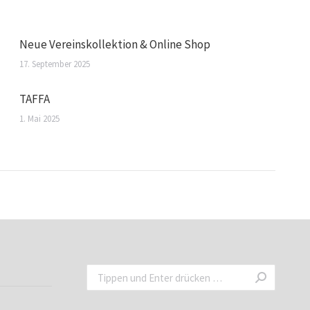
Neue Vereinskollektion & Online Shop
17. September 2025
TAFFA
1. Mai 2025