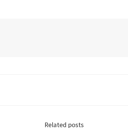
Related posts